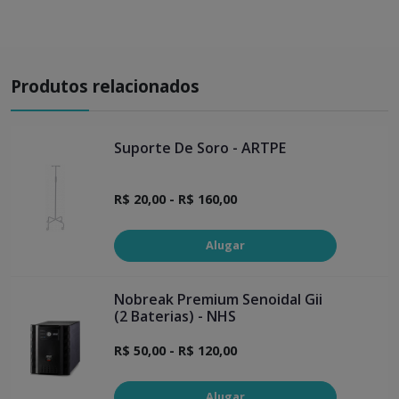
Produtos relacionados
Suporte De Soro - ARTPE
R$ 20,00 - R$ 160,00
Alugar
Nobreak Premium Senoidal Gii
(2 Baterias) - NHS
R$ 50,00 - R$ 120,00
Alugar