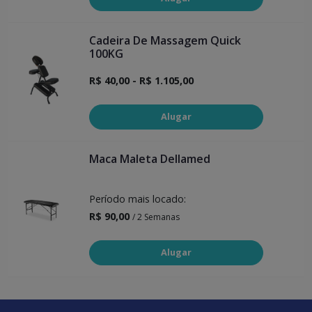
Cadeira De Massagem Quick
100KG
R$ 40,00 - R$ 1.105,00
Alugar
Maca Maleta Dellamed
Período mais locado:
R$ 90,00
/ 2 Semanas
Alugar