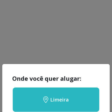
Onde você quer alugar:
Limeira